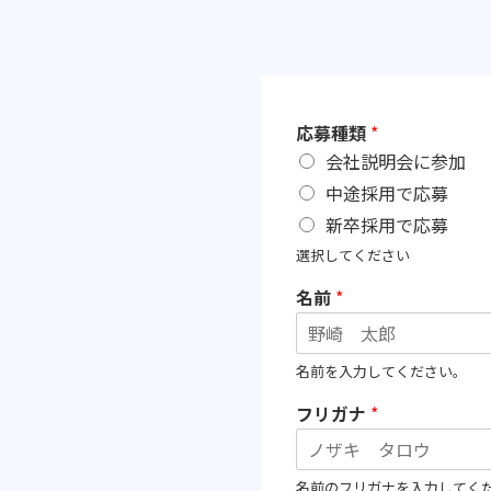
応募種類
*
会社説明会に参加
中途採用で応募
新卒採用で応募
選択してください
名前
*
名前を入力してください。
フリガナ
*
名前のフリガナを入力してく