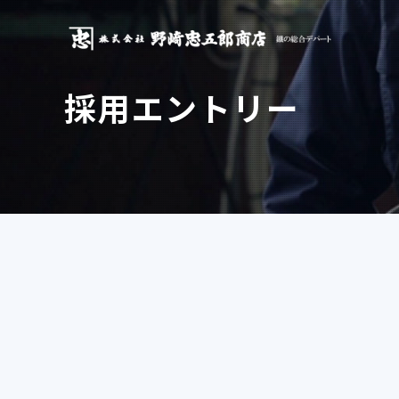
採用エントリー