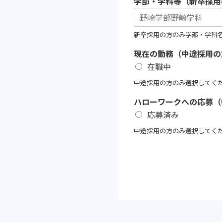
学部・学科等（新卒採用
新卒採用の方のみ学部・学科
現在の勤務（中途採用の
在職中
中途採用の方のみ選択してく
ハローワークへの応募（
応募済み
中途採用の方のみ選択してく