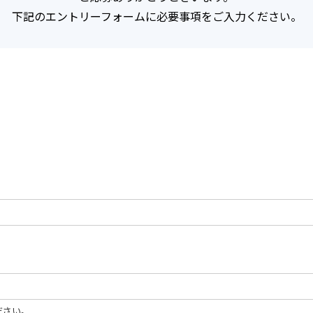
下記のエントリーフォームに必要事項をご入力ください。
ださい。