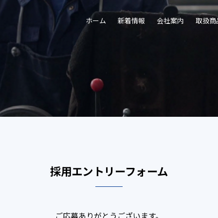
ホーム
新着情報
会社案内
取扱商
採用エントリーフォーム
ご応募ありがとうございます。