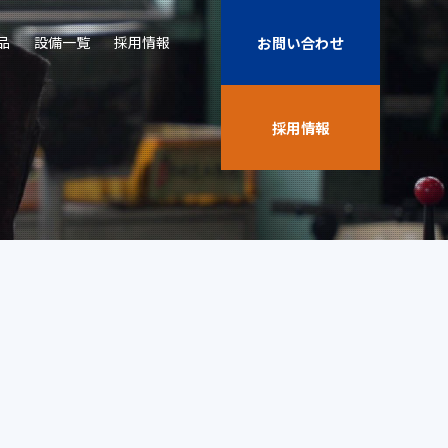
品
設備一覧
採用情報
お問い合わせ
採用情報