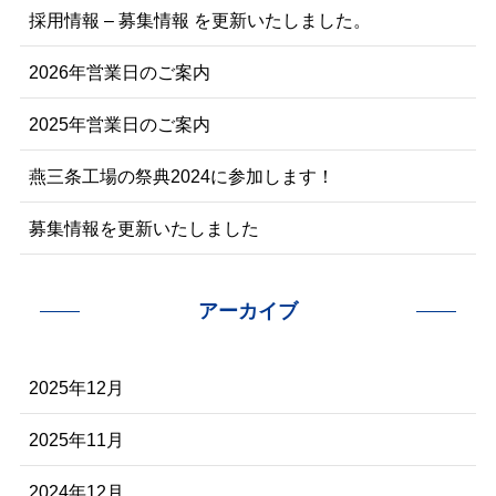
採用情報 – 募集情報 を更新いたしました。
2026年営業日のご案内
2025年営業日のご案内
燕三条工場の祭典2024に参加します！
募集情報を更新いたしました
アーカイブ
2025年12月
2025年11月
2024年12月