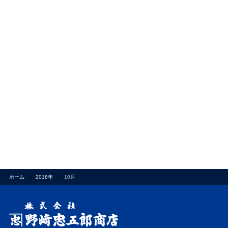
ホーム
2018年
10月