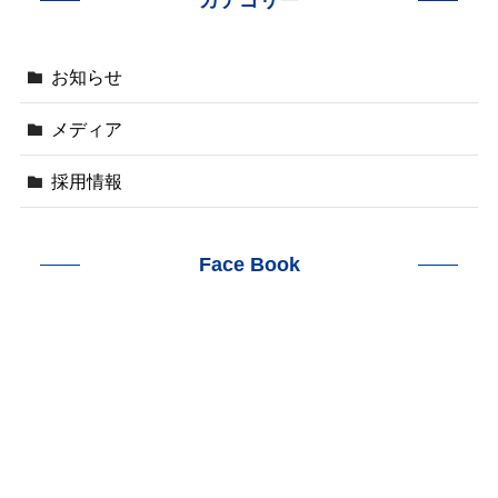
カテゴリー
お知らせ
メディア
採用情報
Face Book