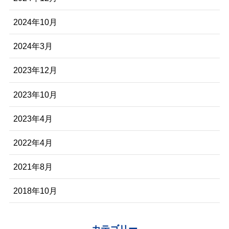
2024年10月
2024年3月
2023年12月
2023年10月
2023年4月
2022年4月
2021年8月
2018年10月