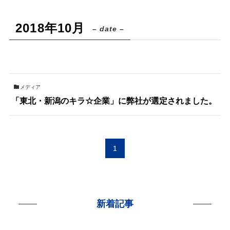
2018年10月
– date –
メディア
「東北・新潟のキラ☆企業」に弊社が選定されました。
1
新着記事