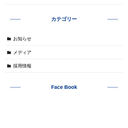
カテゴリー
お知らせ
メディア
採用情報
Face Book