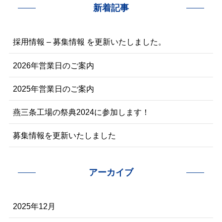
新着記事
採用情報 – 募集情報 を更新いたしました。
2026年営業日のご案内
2025年営業日のご案内
燕三条工場の祭典2024に参加します！
募集情報を更新いたしました
アーカイブ
2025年12月