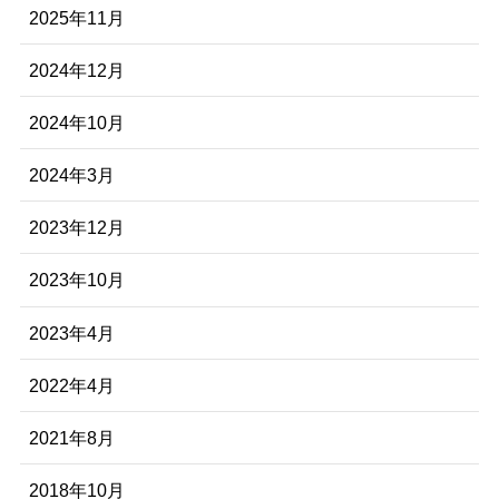
2025年11月
2024年12月
2024年10月
2024年3月
2023年12月
2023年10月
2023年4月
2022年4月
2021年8月
2018年10月